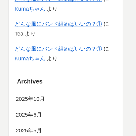
Kumaちゃん
より
どんな風にバンド組めばいいの？①
に
Tea
より
どんな風にバンド組めばいいの？①
に
Kumaちゃん
より
Archives
2025年10月
2025年6月
2025年5月