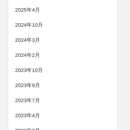
2025年4月
2024年10月
2024年3月
2024年2月
2023年10月
2023年9月
2023年7月
2023年4月