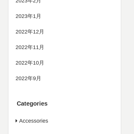
2023年2月
2023年1月
2022年12月
2022年11月
2022年10月
2022年9月
Categories
Accessories