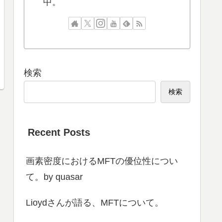
中。
検索
検索
Recent Posts
画素密度におけるMFTの優位性につい
て。by quasar
Lioydさんが語る、MFTについて。