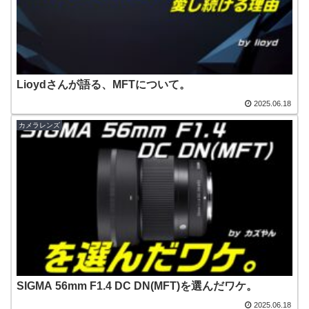
Lioydさんが語る、MFTについて。
2025.06.18
カメラレンズ
SIGMA 56mm F1.4 DC DN(MFT)を選んだワケ。
2025.06.18