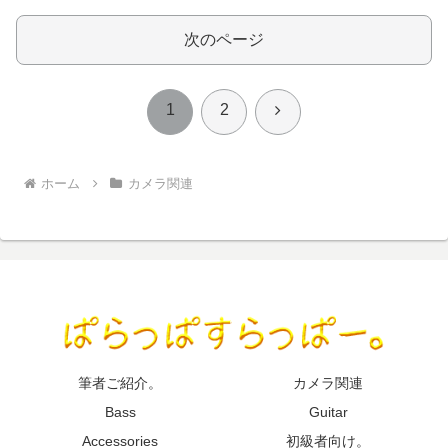
次のページ
次
1
2
へ
ホーム
カメラ関連
筆者ご紹介。
カメラ関連
Bass
Guitar
Accessories
初級者向け。