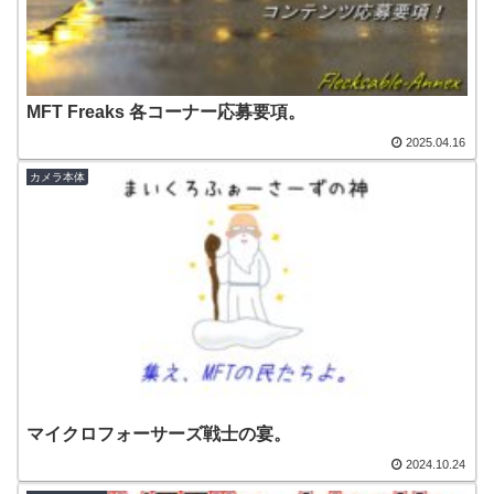
MFT Freaks 各コーナー応募要項。
2025.04.16
カメラ本体
マイクロフォーサーズ戦士の宴。
2024.10.24