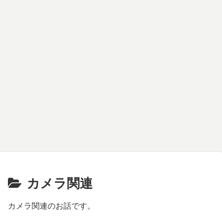
カメラ関連
カメラ関連のお話です。