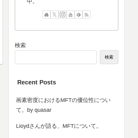
中。
検索
検索
Recent Posts
画素密度におけるMFTの優位性につい
て。by quasar
Lioydさんが語る、MFTについて。