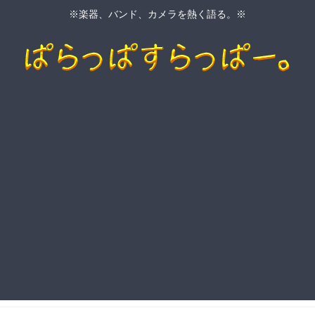
※楽器、バンド、カメラを熱く語る。※