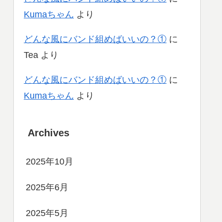
Kumaちゃん
より
どんな風にバンド組めばいいの？①
に
Tea
より
どんな風にバンド組めばいいの？①
に
Kumaちゃん
より
Archives
2025年10月
2025年6月
2025年5月