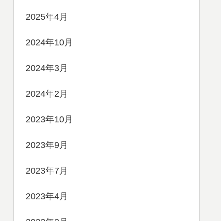
2025年4月
2024年10月
2024年3月
2024年2月
2023年10月
2023年9月
2023年7月
2023年4月