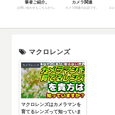
筆者ご紹介。
カメラ関連
お問い合わせもこちらから。
カメラ関連のお話です。
エレ
マクロレンズ
カメラレンズ
マクロレンズはカメラマンを
育てるレンズって知っていま