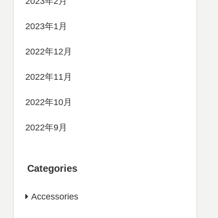
2023年2月
2023年1月
2022年12月
2022年11月
2022年10月
2022年9月
Categories
Accessories