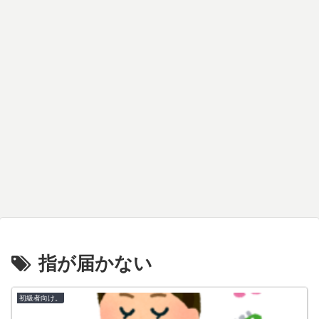
指が届かない
初級者向け。