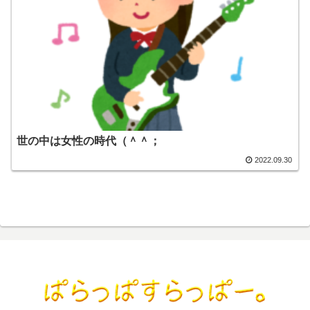
世の中は女性の時代（＾＾；
2022.09.30