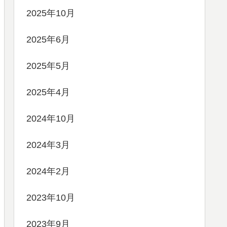
2025年10月
2025年6月
2025年5月
2025年4月
2024年10月
2024年3月
2024年2月
2023年10月
2023年9月