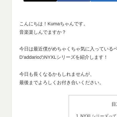
こんにちは！Kumaちゃんです。
音楽楽しんでますか？
今日は最近僕がめちゃくちゃ気に入っている
D’addarioのNYXLシリーズを紹介します！
今日も長くなるかもしれませんが、
最後までよろしくお付き合いください。
目
NYXLシリーズっ