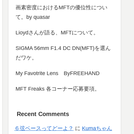
画素密度におけるMFTの優位性につい
て。by quasar
Lioydさんが語る、MFTについて。
SIGMA 56mm F1.4 DC DN(MFT)を選ん
だワケ。
My Favotrite Lens ByFREEHAND
MFT Freaks 各コーナー応募要項。
Recent Comments
６弦ベースってどーよ？
に
Kumaちゃん