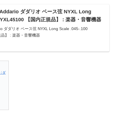
 D'Addario ダダリオ ベース弦 NYXL Long
100 NYXL45100 【国内正規品】 : 楽器・音響機器
ario ダダリオ ベース弦 NYXL Long Scale .045-.100
正規品】 : 楽器・音響機器
0〈ダ