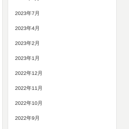
2023年7月
2023年4月
2023年2月
2023年1月
2022年12月
2022年11月
2022年10月
2022年9月