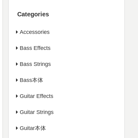
Categories
Accessories
Bass Effects
Bass Strings
Bass本体
Guitar Effects
Guitar Strings
Guitar本体