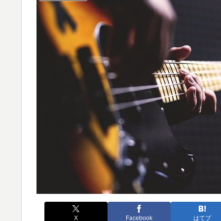
X
Facebook
はてブ