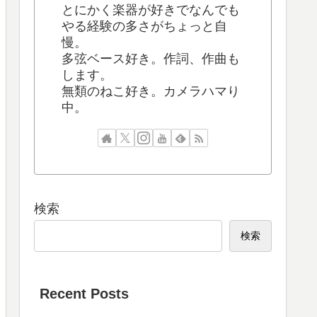
とにかく楽器が好きでなんでも
やる経験の多さがちょっと自
慢。
多弦ベース好き。作詞、作曲も
します。
無類のねこ好き。カメラハマり
中。
検索
検索
Recent Posts