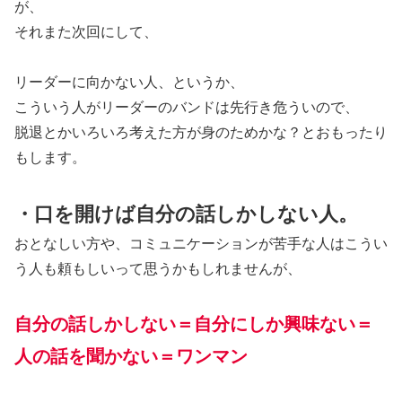
が、
それまた次回にして、
リーダーに向かない人、というか、
こういう人がリーダーのバンドは先行き危ういので、
脱退とかいろいろ考えた方が身のためかな？とおもったり
もします。
・口を開けば自分の話しかしない人。
おとなしい方や、コミュニケーションが苦手な人はこうい
う人も頼もしいって思うかもしれませんが、
自分の話しかしない＝自分にしか興味ない＝
人の話を聞かない＝ワンマン