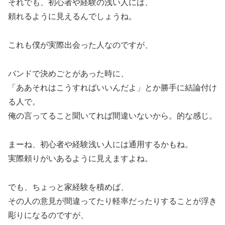
それでも、初心者や経験の浅い人には、
頼れるように見えるんでしょうね。
これも僕が実際出会った人なのですが、
バンドで決めごとがあった時に、
「ああそれはこうすればいいんだよ」とか勝手に結論付け
る人で。
俺の言ってること聞いてれば間違いないから。的な感じ。
まーね、初心者や経験浅い人には通用するかもね。
実際頼りがいあるように見えますよね。
でも、ちょっと家経験を積めば、
その人の意見が間違ってたり軽率だったりすることが浮き
彫りになるのですが、