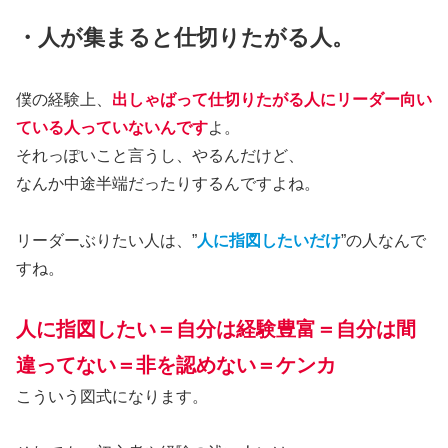
・人が集まると仕切りたがる人。
僕の経験上、
出しゃばって仕切りたがる人にリーダー向い
ている人っていないんです
よ。
それっぽいこと言うし、やるんだけど、
なんか中途半端だったりするんですよね。
リーダーぶりたい人は、”
人に指図したいだけ
”の人なんで
すね。
人に指図したい＝自分は経験豊富＝自分は間
違ってない＝非を認めない＝ケンカ
こういう図式になります。