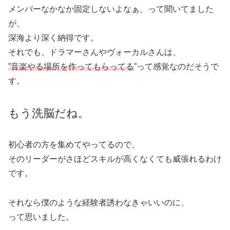
メンバーなかなか固定しないよなぁ、って聞いてました
が、
深海より深く納得です。
それでも、ドラマーさんやヴォーカルさんは、
”音楽やる場所を作ってもらってる
”って感覚なのだそうで
す。
もう洗脳だね。
初心者の方を集めてやってるので、
そのリーダーがさほどスキルが高くなくても威張れるわけ
です。
それなら僕のような経験者誘わなきゃいいのに、
って思いました。