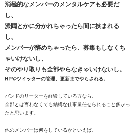
消極的なメンバーのメンタルケアも必要だ
し、
派閥とかに分かれちゃったら間に挟まれる
し、
メンバーが辞めちゃったら、募集もしなくち
ゃいけないし、
そのやり取りも全部やらなきゃいけないし。
HPやツイッターの管理、更新までやらされる。
バンドのリーダーを経験している方なら、
全部とは言わなくても結構な仕事量任せられること多かっ
たと思います。
他のメンバーは何をしているかといえば、