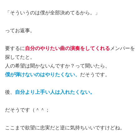
「そういうのは僕が全部決めてるから。」
ってお返事。
要するに
自分のやりたい曲の演奏をしてくれる
メンバーを
探してたと。
人の希望は聞かないんですか？って聞いたら、
僕が弾けないのはやりたくない、
だそうです。
後、
自分より上手い人は入れたくない。
だそうです（＾＾；
ここまで欲望に忠実だと逆に気持ちいいですけどね。