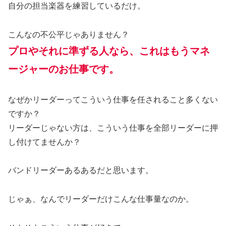
自分の担当楽器を練習しているだけ。
こんなの不公平じゃありません？
プロやそれに準ずる人なら、
これはもう
マネ
ージャーのお仕事です。
なぜかリーダーってこういう仕事を任されること多くない
ですか？
リーダーじゃない方は、こういう仕事を全部リーダーに押
し付けてませんか？
バンドリーダーあるあるだと思います。
じゃぁ、なんでリーダーだけこんな仕事量なのか。