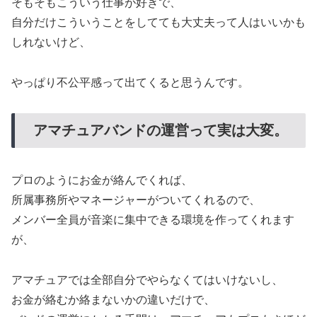
そもそもこういう仕事が好きで、
自分だけこういうことをしてても大丈夫って人はいいかも
しれないけど、
やっぱり不公平感って出てくると思うんです。
アマチュアバンドの運営って実は大変。
プロのようにお金が絡んでくれば、
所属事務所やマネージャーがついてくれるので、
メンバー全員が音楽に集中できる環境を作ってくれます
が、
アマチュアでは全部自分でやらなくてはいけないし、
お金が絡むか絡まないかの違いだけで、