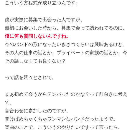
こういう方程式が成り立つんです。
僕が実際に募集で出会った人ですが、
最初にお会いした時から、募集で会って誘われてるのに、
僕に何も質問しないんですね。
今のバンドの形になったいきさつくらいは興味あるけど、
その人の仕事の話とか、プライベートの家族の話とか、今
その話しなくても良くない？
って話を延々とされて。
まぁ初めて会うからテンパったのかな？って前向きに考え
て、
音合わせに参加したのですが、
聞けばめちゃくちゃワンマンなバンドだったようで。
楽曲のことで、こういうのやりたいですって言ったら、