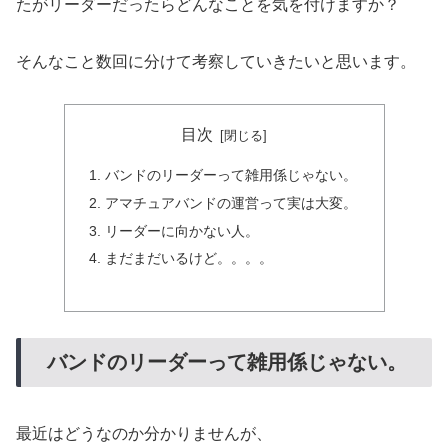
たがリーダーだったらどんなことを気を付けますか？
そんなこと数回に分けて考察していきたいと思います。
目次
バンドのリーダーって雑用係じゃない。
アマチュアバンドの運営って実は大変。
リーダーに向かない人。
まだまだいるけど。。。。
バンドのリーダーって雑用係じゃない。
最近はどうなのか分かりませんが、