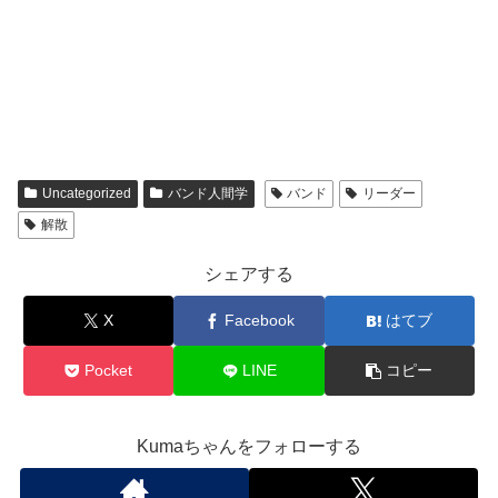
Uncategorized
バンド人間学
バンド
リーダー
解散
シェアする
X
Facebook
はてブ
Pocket
LINE
コピー
Kumaちゃんをフォローする