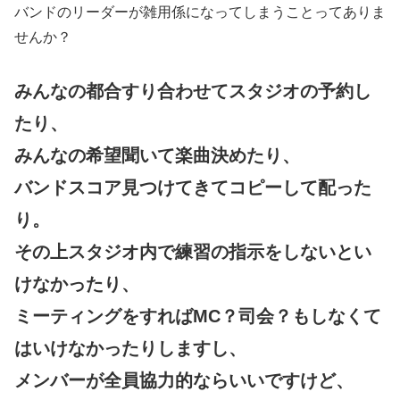
バンドのリーダーが雑用係になってしまうことってありま
せんか？
みんなの都合すり合わせてスタジオの予約し
たり、
みんなの希望聞いて楽曲決めたり、
バンドスコア見つけてきてコピーして配った
り。
その上スタジオ内で練習の指示をしないとい
けなかったり、
ミーティングをすればMC？司会？もしなくて
はいけなかったりしますし、
メンバーが全員協力的ならいいですけど、