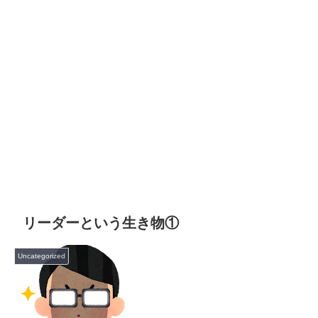
リーダーという生き物①
Uncategorized