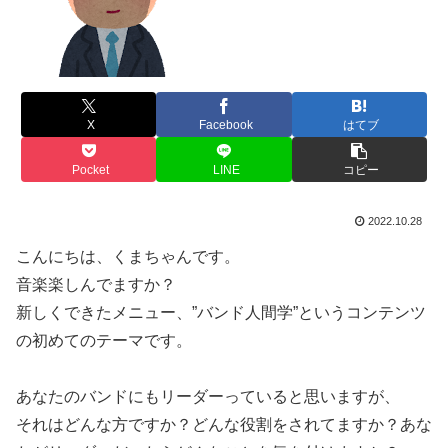
X
Facebook
はてブ
Pocket
LINE
コピー
2022.10.28
こんにちは、くまちゃんです。
音楽楽しんでますか？
新しくできたメニュー、”バンド人間学”というコンテンツ
の初めてのテーマです。
あなたのバンドにもリーダーっていると思いますが、
それはどんな方ですか？どんな役割をされてますか？あな