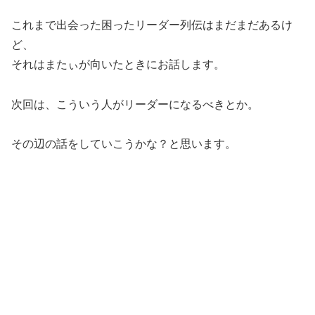
これまで出会った困ったリーダー列伝はまだまだあるけ
ど、
それはまたぃが向いたときにお話します。
次回は、こういう人がリーダーになるべきとか。
その辺の話をしていこうかな？と思います。