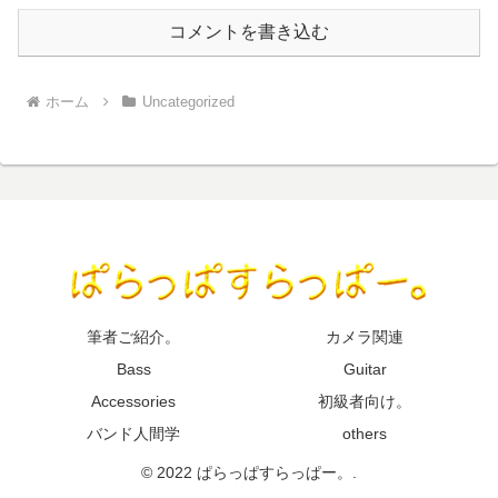
コメントを書き込む
ホーム
Uncategorized
筆者ご紹介。
カメラ関連
Bass
Guitar
Accessories
初級者向け。
バンド人間学
others
© 2022 ぱらっぱすらっぱー。.