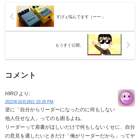
すげぇ悩んでます（ーー；
もうすぐ公開。
コメント
HIRO
より:
2022年10月28日 10:28 PM
逆に「自分からリーダーになったのに何もしない
他人任せな人」ってのも困るよね。
リーダーって肩書がほしいだけで何もしないくせに、自分
の意見を通したいときだけ「俺がリーダーだから」ってヤ