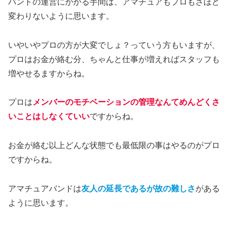
バンドの運営にかかる手間は、アマチュアもプロもさほど
変わりないように思います。
いやいやプロの方が大変でしょ？っていう方もいますが、
プロはお金が絡む分、ちゃんと仕事が増えればスタッフも
増やせるますからね。
プロは
メンバーのモチベーションの管理なんてめんどくさ
いことはしなくていい
ですからね。
お金が絡む以上どんな状態でも最低限の事はやるのがプロ
ですからね。
アマチュアバンドは
友人の延長であるが故の難しさ
がある
ように思います。