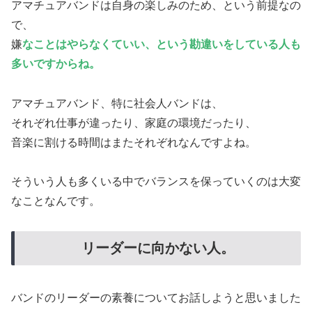
アマチュアバンドは自身の楽しみのため、という前提なの
で、
嫌
なことはやらなくていい、という勘違いをしている人も
多いですからね。
アマチュアバンド、特に社会人バンドは、
それぞれ仕事が違ったり、家庭の環境だったり、
音楽に割ける時間はまたそれぞれなんですよね。
そういう人も多くいる中でバランスを保っていくのは大変
なことなんです。
リーダーに向かない人。
バンドのリーダーの素養についてお話しようと思いました