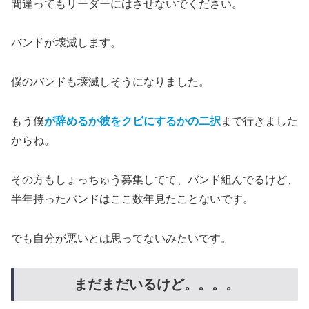
間違ってもリーダーにはさせないでください。
バンドが壊滅します。
僕のバンドも壊滅しそうになりました。
もう僕
が辞めるか彼をクビにするかの二択
まで行きました
からね。
その方もしょっちゅう募集してて、バンド組んでるけど、
半年持ったバンドはここ数年見たことないです。
でも自分が悪いとは思ってないみたいです。
まだまだいるけど。。。。