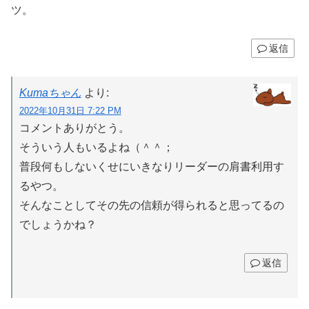
ツ。
返信
Kumaちゃん
より:
2022年10月31日 7:22 PM
コメントありがとう。
そういう人もいるよね（＾＾；
普段何もしないくせにいきなりリーダーの肩書利用す
るやつ。
そんなことしてその先の信頼が得られると思ってるの
でしょうかね？
返信